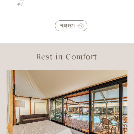
수건
예약하기
Rest in Comfort